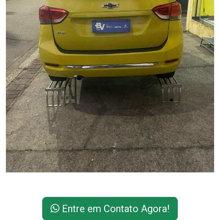
Entre em Contato Agora!