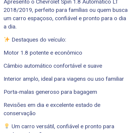
Apresento o Chevrolet Spin 1.8 Automático LT
2018/2019, perfeito para famílias ou quem busca
um carro espaçoso, confiável e pronto para o dia
a dia.
Destaques do veículo:
Motor 1.8 potente e econômico
Câmbio automático confortável e suave
Interior amplo, ideal para viagens ou uso familiar
Porta-malas generoso para bagagem
Revisões em dia e excelente estado de
conservação
Um carro versátil, confiável e pronto para