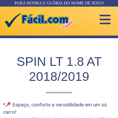
PARA HONRA E GLÓRIA DO NOME DE JESUS
SPIN LT 1.8 AT
2018/2019
*
Espaço, conforto e versatilidade em um só
carro!