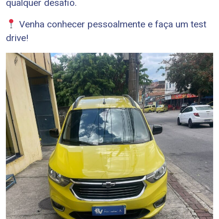
qualquer desafio.
Venha conhecer pessoalmente e faça um test
drive!