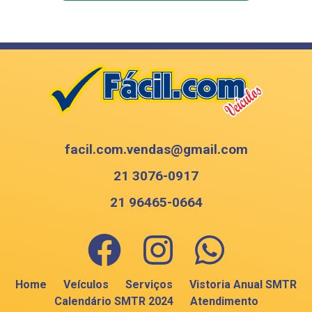
facil.com.vendas@gmail.com
21
3076-0917
21
96465-0664
Home
Veículos
Serviços
Vistoria Anual SMTR
Calendário SMTR 2024
Atendimento