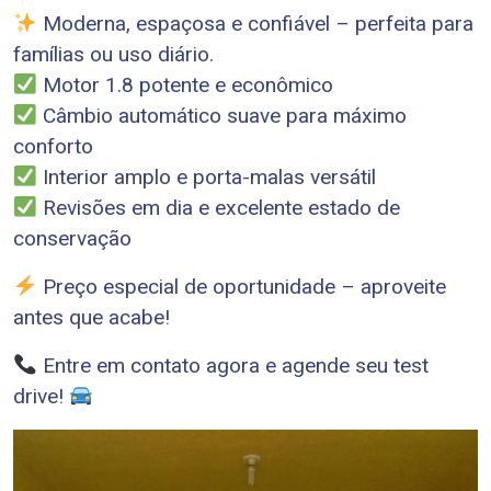
Moderna, espaçosa e confiável – perfeita para
famílias ou uso diário.
Motor 1.8 potente e econômico
Câmbio automático suave para máximo
conforto
Interior amplo e porta-malas versátil
Revisões em dia e excelente estado de
conservação
Preço especial de oportunidade – aproveite
antes que acabe!
Entre em contato agora e agende seu test
drive!