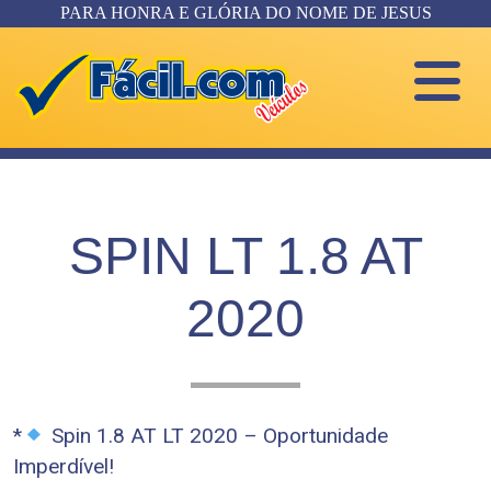
PARA HONRA E GLÓRIA DO NOME DE JESUS
SPIN LT 1.8 AT
2020
*
Spin 1.8 AT LT 2020 – Oportunidade
Imperdível!