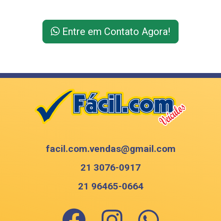
Entre em Contato Agora!
facil.com.vendas@gmail.com
21
3076-0917
21
96465-0664